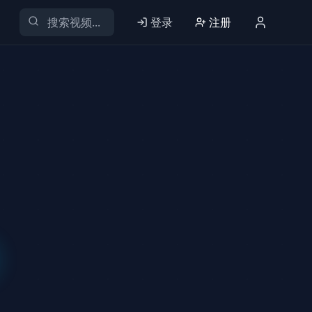
登录
注册