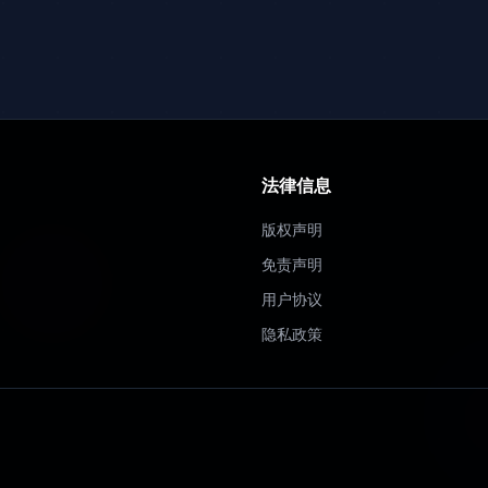
法律信息
版权声明
免责声明
用户协议
隐私政策