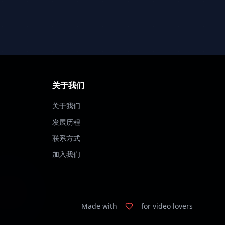
关于我们
关于我们
发展历程
联系方式
加入我们
Made with
for video lovers