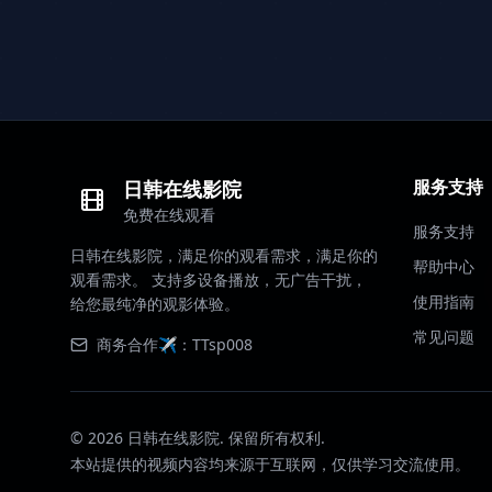
服务支持
日韩在线影院
免费在线观看
服务支持
日韩在线影院，满足你的观看需求，满足你的
帮助中心
观看需求。 支持多设备播放，无广告干扰，
使用指南
给您最纯净的观影体验。
常见问题
商务合作✈️：TTsp008
©
2026
日韩在线影院. 保留所有权利.
本站提供的视频内容均来源于互联网，仅供学习交流使用。