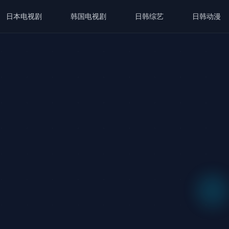
日本电视剧
韩国电视剧
日韩综艺
日韩动漫