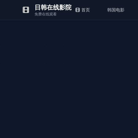
日韩在线影院
首页
韩国电影
免费在线观看